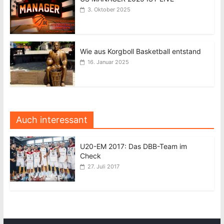
3. Oktober 2025
Wie aus Korgboll Basketball entstand
16. Januar 2025
Auch interessant
U20-EM 2017: Das DBB-Team im
Check
27. Juli 2017