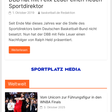
Sportdirektor
1. Oktober 2019
basketball.de Redaktion
Seit Ende Mai dieses Jahres war die Stelle des
Sportdirektors beim Deutschen Basketball-Bund nicht
besetzt. Nun hat der DBB mit Felix Leuer einen
Nachfolger von Ralph Held präsentiert.
Weiterlesen
Weltweit
Vom Unicorn zur Führungsfigur in den
WNBA Finals
3. Oktober 2025