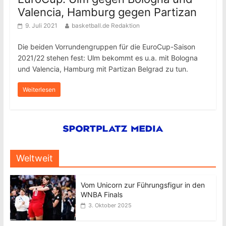
Valencia, Hamburg gegen Partizan
9. Juli 2021
basketball.de Redaktion
Die beiden Vorrundengruppen für die EuroCup-Saison
2021/22 stehen fest: Ulm bekommt es u.a. mit Bologna
und Valencia, Hamburg mit Partizan Belgrad zu tun.
Weiterlesen
Weltweit
Vom Unicorn zur Führungsfigur in den
WNBA Finals
3. Oktober 2025