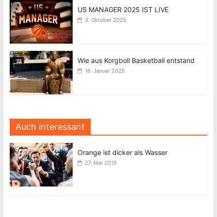
US MANAGER 2025 IST LIVE
3. Oktober 2025
Wie aus Korgboll Basketball entstand
16. Januar 2025
Auch interessant
Orange ist dicker als Wasser
27. Mai 2019