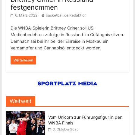
festgenommen
6. März 2022
basketball.de Redaktion
Die WNBA-Spielerin Brittney Griner soll US-
Medienberichten zufolge in Russland im Gefängnis sitzen.
Demnach sei bei ihr bei der Einreise in Moskau ein
Verdampfer und Cannabisöl entdeckt worden.
Weiterlesen
Weltweit
Vom Unicorn zur Führungsfigur in den
WNBA Finals
3. Oktober 2025