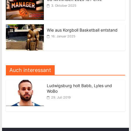
3. Oktober 2025
Wie aus Korgboll Basketball entstand
16. Januar 2025
Auch interessant
Ludwigsburg holt Babb, Lyles und
WoBo
29. Juli 2019