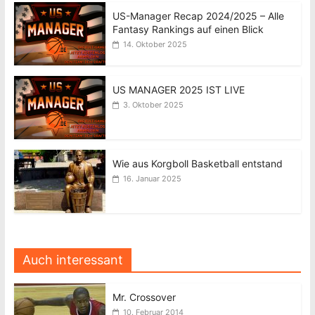
US-Manager Recap 2024/2025 – Alle
Fantasy Rankings auf einen Blick
14. Oktober 2025
US MANAGER 2025 IST LIVE
3. Oktober 2025
Wie aus Korgboll Basketball entstand
16. Januar 2025
Auch interessant
Mr. Crossover
10. Februar 2014