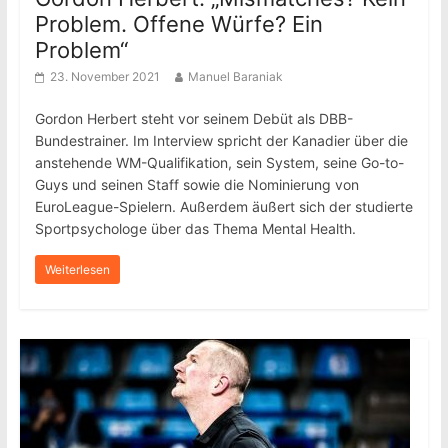
Problem. Offene Würfe? Ein
Problem“
23. November 2021
Manuel Baraniak
Gordon Herbert steht vor seinem Debüt als DBB-
Bundestrainer. Im Interview spricht der Kanadier über die
anstehende WM-Qualifikation, sein System, seine Go-to-
Guys und seinen Staff sowie die Nominierung von
EuroLeague-Spielern. Außerdem äußert sich der studierte
Sportpsychologe über das Thema Mental Health.
Weiterlesen