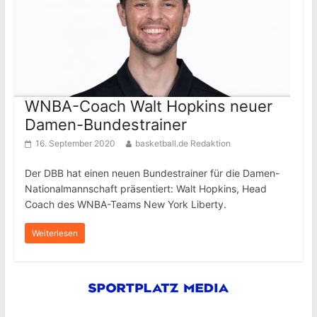
WNBA-Coach Walt Hopkins neuer
Damen-Bundestrainer
16. September 2020
basketball.de Redaktion
Der DBB hat einen neuen Bundestrainer für die Damen-
Nationalmannschaft präsentiert: Walt Hopkins, Head
Coach des WNBA-Teams New York Liberty.
Weiterlesen