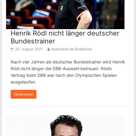
Henrik Rödl nicht länger deutscher
Bundestrainer
20. August 2021
basketball.de Redaktion
Nach vier Jahren als deutscher Bundestrainer wird Henrik
Rödl nicht länger die DBB-Auswahl betreuen. Rödls
Vertrag beim DBB war nach den Olympischen Spielen
ausgelaufen.
Weiterlesen