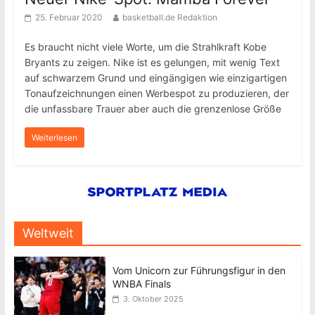
25. Februar 2020
basketball.de Redaktion
Es braucht nicht viele Worte, um die Strahlkraft Kobe
Bryants zu zeigen. Nike ist es gelungen, mit wenig Text
auf schwarzem Grund und eingängigen wie einzigartigen
Tonaufzeichnungen einen Werbespot zu produzieren, der
die unfassbare Trauer aber auch die grenzenlose Größe
Weiterlesen
Weltweit
Vom Unicorn zur Führungsfigur in den
WNBA Finals
3. Oktober 2025