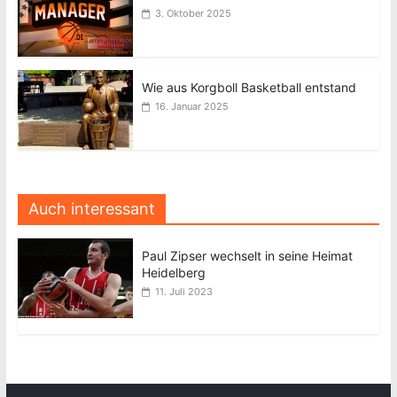
3. Oktober 2025
Wie aus Korgboll Basketball entstand
16. Januar 2025
Auch interessant
Paul Zipser wechselt in seine Heimat
Heidelberg
11. Juli 2023