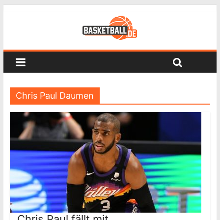
Chris Paul Daumen
Chris Paul fällt mit