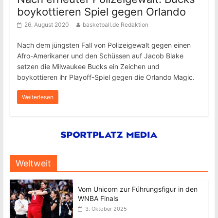
boykottieren Spiel gegen Orlando
26. August 2020
basketball.de Redaktion
Nach dem jüngsten Fall von Polizeigewalt gegen einen
Afro-Amerikaner und den Schüssen auf Jacob Blake
setzen die Milwaukee Bucks ein Zeichen und
boykottieren ihr Playoff-Spiel gegen die Orlando Magic.
Weiterlesen
Weltweit
Vom Unicorn zur Führungsfigur in den
WNBA Finals
3. Oktober 2025