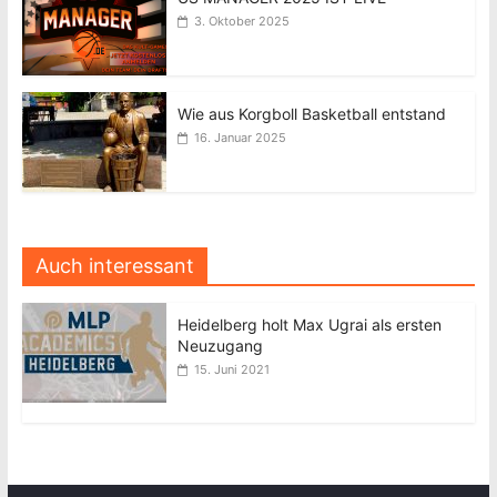
3. Oktober 2025
Wie aus Korgboll Basketball entstand
16. Januar 2025
Auch interessant
Heidelberg holt Max Ugrai als ersten
Neuzugang
15. Juni 2021