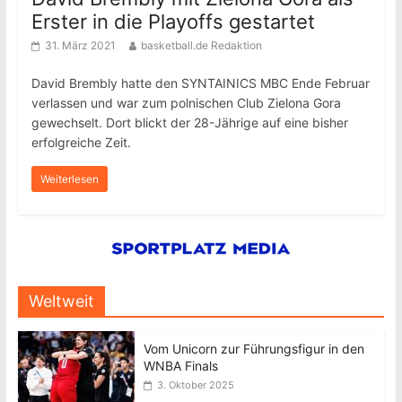
Erster in die Playoffs gestartet
31. März 2021
basketball.de Redaktion
David Brembly hatte den SYNTAINICS MBC Ende Februar
verlassen und war zum polnischen Club Zielona Gora
gewechselt. Dort blickt der 28-Jährige auf eine bisher
erfolgreiche Zeit.
Weiterlesen
Weltweit
Vom Unicorn zur Führungsfigur in den
WNBA Finals
3. Oktober 2025