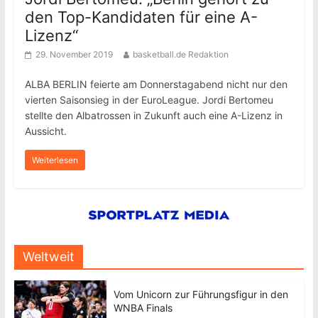
den Top-Kandidaten für eine A-
Lizenz“
29. November 2019
basketball.de Redaktion
ALBA BERLIN feierte am Donnerstagabend nicht nur den
vierten Saisonsieg in der EuroLeague. Jordi Bertomeu
stellte den Albatrossen in Zukunft auch eine A-Lizenz in
Aussicht.
Weiterlesen
Weltweit
Vom Unicorn zur Führungsfigur in den
WNBA Finals