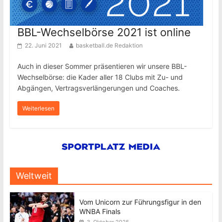
BBL-Wechselbörse 2021 ist online
22. Juni 2021
basketball.de Redaktion
Auch in dieser Sommer präsentieren wir unsere BBL-
Wechselbörse: die Kader aller 18 Clubs mit Zu- und
Abgängen, Vertragsverlängerungen und Coaches.
Weiterlesen
Weltweit
Vom Unicorn zur Führungsfigur in den
WNBA Finals