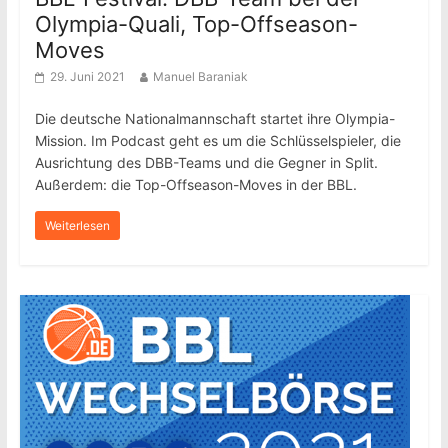
Olympia-Quali, Top-Offseason-
Moves
29. Juni 2021
Manuel Baraniak
Die deutsche Nationalmannschaft startet ihre Olympia-
Mission. Im Podcast geht es um die Schlüsselspieler, die
Ausrichtung des DBB-Teams und die Gegner in Split.
Außerdem: die Top-Offseason-Moves in der BBL.
Weiterlesen