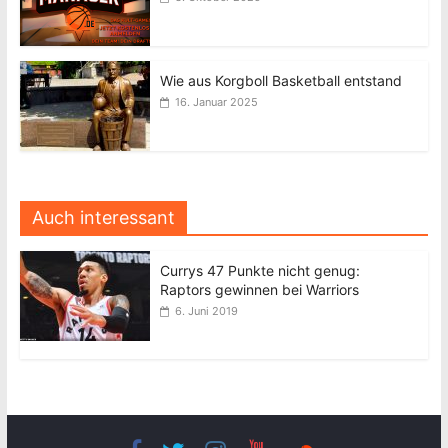
Wie aus Korgboll Basketball entstand
16. Januar 2025
Auch interessant
Currys 47 Punkte nicht genug:
Raptors gewinnen bei Warriors
6. Juni 2019