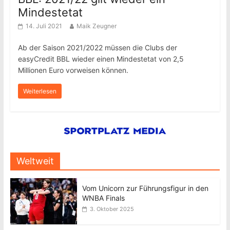
Mindestetat
14. Juli 2021
Maik Zeugner
Ab der Saison 2021/2022 müssen die Clubs der
easyCredit BBL wieder einen Mindestetat von 2,5
Millionen Euro vorweisen können.
Weiterlesen
Weltweit
Vom Unicorn zur Führungsfigur in den
WNBA Finals
3. Oktober 2025