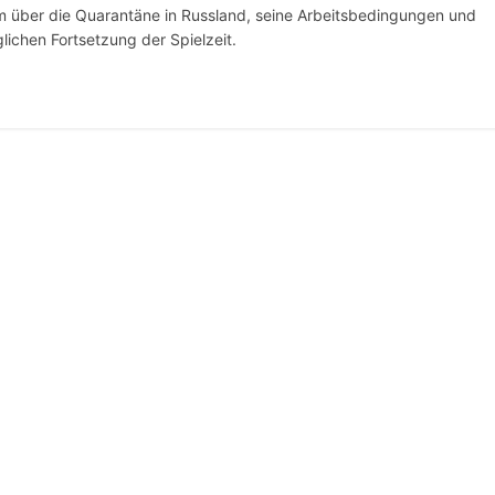
m über die Quarantäne in Russland, seine Arbeitsbedingungen und
ichen Fortsetzung der Spielzeit.