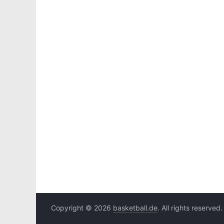
Copyright © 2026
basketball.de
. All rights reserved.