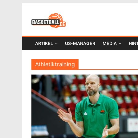
ARTIKEL
US-MANAGER
MEDIA
HIN
Athletiktraining