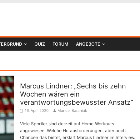
TERGRUND
QUIZ
FORUM
ANGEBOTE
Marcus Lindner: „Sechs bis zehn
Wochen wären ein
verantwortungsbewusster Ansatz“
16. April 2020
Manuel Baraniak
Viele Sportler sind derzeit auf Home-Workouts
angewiesen. Welche Herausforderungen, aber auch
Chancen das bietet, erklärt Marcus Lindner im Interview.