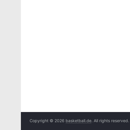
Copyright © 2026
basketball.de
. All rights reserved.