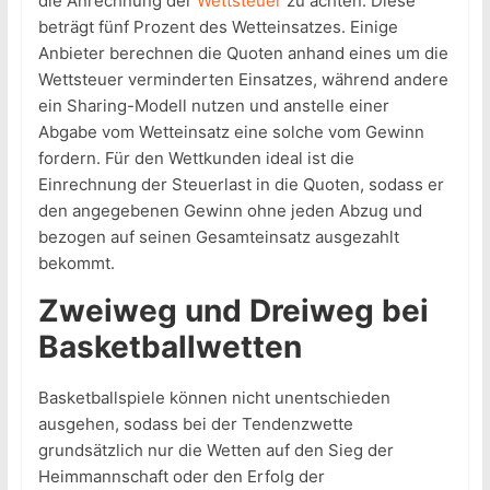
die Anrechnung der
Wettsteuer
zu achten. Diese
beträgt fünf Prozent des Wetteinsatzes. Einige
Anbieter berechnen die Quoten anhand eines um die
Wettsteuer verminderten Einsatzes, während andere
ein Sharing-Modell nutzen und anstelle einer
Abgabe vom Wetteinsatz eine solche vom Gewinn
fordern. Für den Wettkunden ideal ist die
Einrechnung der Steuerlast in die Quoten, sodass er
den angegebenen Gewinn ohne jeden Abzug und
bezogen auf seinen Gesamteinsatz ausgezahlt
bekommt.
Zweiweg und Dreiweg bei
Basketballwetten
Basketballspiele können nicht unentschieden
ausgehen, sodass bei der Tendenzwette
grundsätzlich nur die Wetten auf den Sieg der
Heimmannschaft oder den Erfolg der