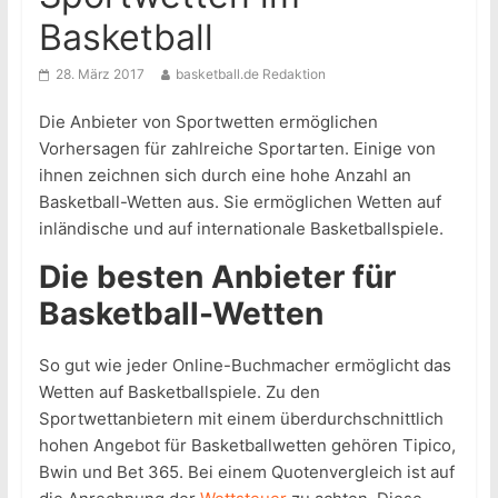
Basketball
28. März 2017
basketball.de Redaktion
Die Anbieter von Sportwetten ermöglichen
Vorhersagen für zahlreiche Sportarten. Einige von
ihnen zeichnen sich durch eine hohe Anzahl an
Basketball-Wetten aus. Sie ermöglichen Wetten auf
inländische und auf internationale Basketballspiele.
Die besten Anbieter für
Basketball-Wetten
So gut wie jeder Online-Buchmacher ermöglicht das
Wetten auf Basketballspiele. Zu den
Sportwettanbietern mit einem überdurchschnittlich
hohen Angebot für Basketballwetten gehören Tipico,
Bwin und Bet 365. Bei einem Quotenvergleich ist auf