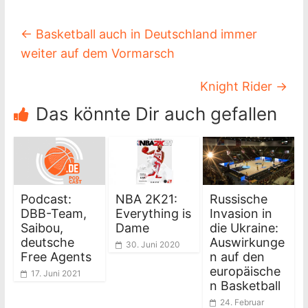
←
Basketball auch in Deutschland immer
weiter auf dem Vormarsch
Knight Rider
→
Das könnte Dir auch gefallen
Podcast:
NBA 2K21:
Russische
DBB-Team,
Everything is
Invasion in
Saibou,
Dame
die Ukraine:
deutsche
Auswirkunge
30. Juni 2020
Free Agents
n auf den
europäische
17. Juni 2021
n Basketball
24. Februar