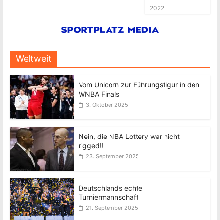
2022
Weltweit
Vom Unicorn zur Führungsfigur in den
WNBA Finals
3. Oktober 2025
Nein, die NBA Lottery war nicht
rigged!!
23. September 2025
Deutschlands echte
Turniermannschaft
21. September 2025