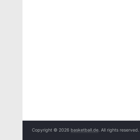
Copyright © 2026
basketball.de
. All rights reserved.