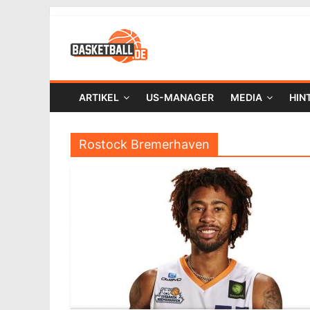
ARTIKEL
US-MANAGER
MEDIA
HIN
Rostock Bremerhaven