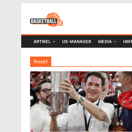
ARTIKEL
US-MANAGER
MEDIA
HIN
Reset