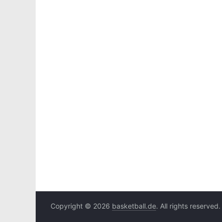
Copyright © 2026
basketball.de
. All rights reserved.