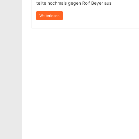
teilte nochmals gegen Rolf Beyer aus.
Weiterlesen