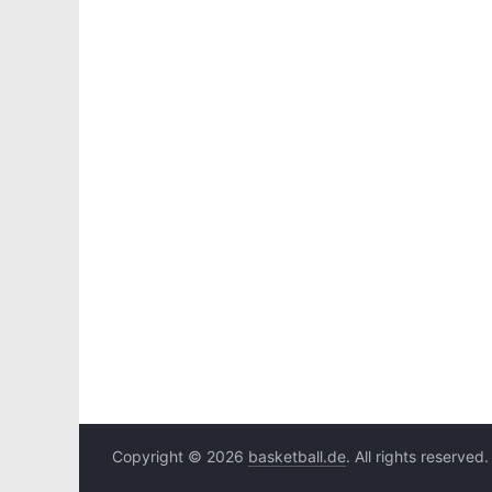
Copyright © 2026
basketball.de
. All rights reserved.