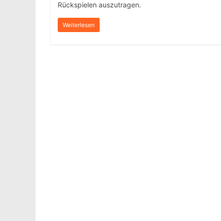
Rückspielen auszutragen.
Weiterlesen