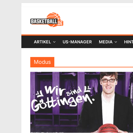
ARTIKEL
US-MANAGER
MEDIA
HIN
Modus