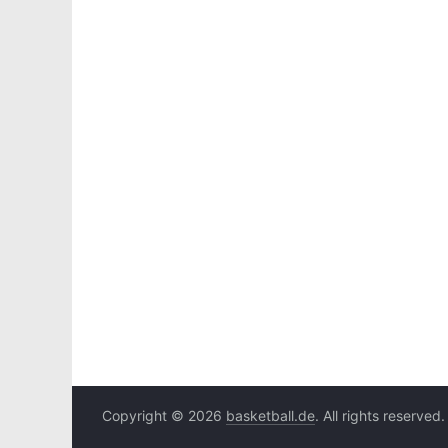
Copyright © 2026
basketball.de
. All rights reserved.