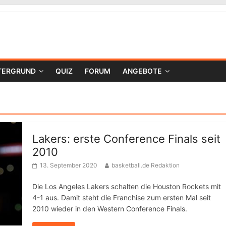
TERGRUND
QUIZ
FORUM
ANGEBOTE
Lakers: erste Conference Finals seit
2010
13. September 2020
basketball.de Redaktion
Die Los Angeles Lakers schalten die Houston Rockets mit
4-1 aus. Damit steht die Franchise zum ersten Mal seit
2010 wieder in den Western Conference Finals.