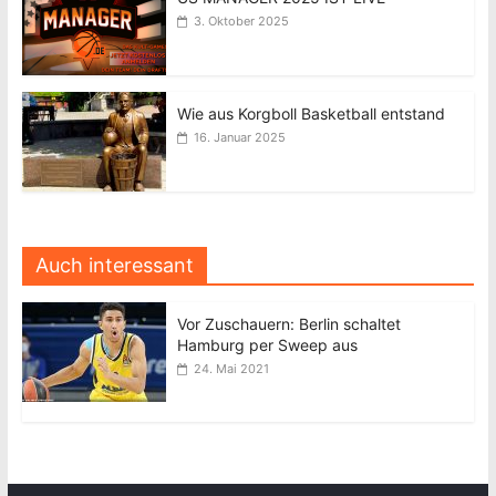
3. Oktober 2025
Wie aus Korgboll Basketball entstand
16. Januar 2025
Auch interessant
Vor Zuschauern: Berlin schaltet
Hamburg per Sweep aus
24. Mai 2021