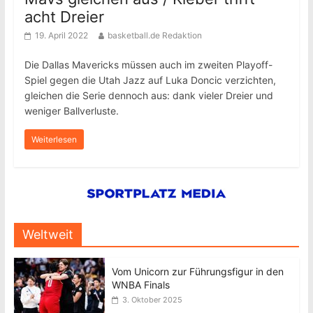
acht Dreier
19. April 2022
basketball.de Redaktion
Die Dallas Mavericks müssen auch im zweiten Playoff-
Spiel gegen die Utah Jazz auf Luka Doncic verzichten,
gleichen die Serie dennoch aus: dank vieler Dreier und
weniger Ballverluste.
Weiterlesen
Weltweit
Vom Unicorn zur Führungsfigur in den
WNBA Finals
3. Oktober 2025