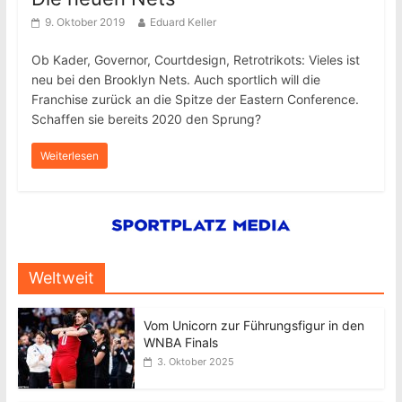
9. Oktober 2019
Eduard Keller
Ob Kader, Governor, Courtdesign, Retrotrikots: Vieles ist
neu bei den Brooklyn Nets. Auch sportlich will die
Franchise zurück an die Spitze der Eastern Conference.
Schaffen sie bereits 2020 den Sprung?
Weiterlesen
Weltweit
Vom Unicorn zur Führungsfigur in den
WNBA Finals
3. Oktober 2025