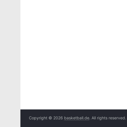
Copyright © 2026
basketball.de
. All rights reserved.