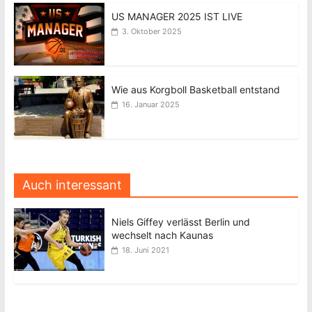
US MANAGER 2025 IST LIVE
3. Oktober 2025
Wie aus Korgboll Basketball entstand
16. Januar 2025
Auch interessant
Niels Giffey verlässt Berlin und
wechselt nach Kaunas
18. Juni 2021