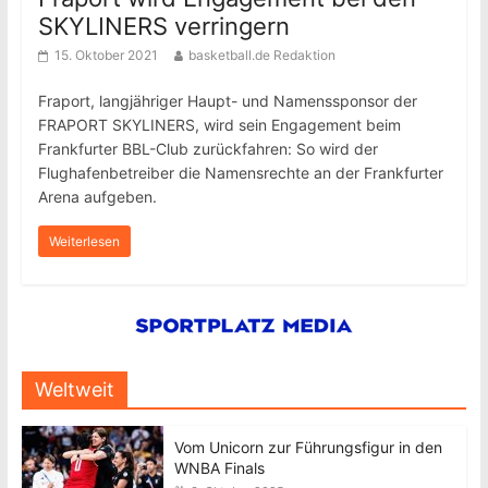
SKYLINERS verringern
15. Oktober 2021
basketball.de Redaktion
Fraport, langjähriger Haupt- und Namenssponsor der
FRAPORT SKYLINERS, wird sein Engagement beim
Frankfurter BBL-Club zurückfahren: So wird der
Flughafenbetreiber die Namensrechte an der Frankfurter
Arena aufgeben.
Weiterlesen
Weltweit
Vom Unicorn zur Führungsfigur in den
WNBA Finals