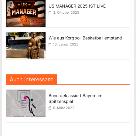
US MANAGER 2025 IST LIVE
3. Oktober 2025
Wie aus Korgboll Basketball entstand
16. Januar 2025
Auch interessant
Bonn deklassiert Bayern im
Spitzenspiel
9. März 2022