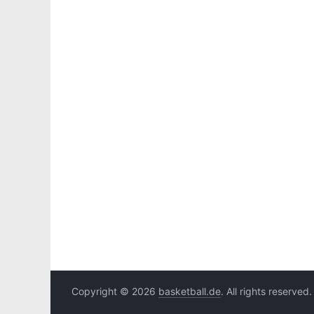
Copyright © 2026
basketball.de
. All rights reserved.