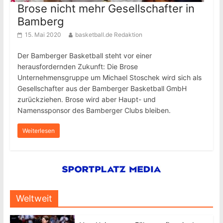
Brose nicht mehr Gesellschafter in
Bamberg
15. Mai 2020
basketball.de Redaktion
Der Bamberger Basketball steht vor einer
herausfordernden Zukunft: Die Brose
Unternehmensgruppe um Michael Stoschek wird sich als
Gesellschafter aus der Bamberger Basketball GmbH
zurückziehen. Brose wird aber Haupt- und
Namenssponsor des Bamberger Clubs bleiben.
Weiterlesen
Weltweit