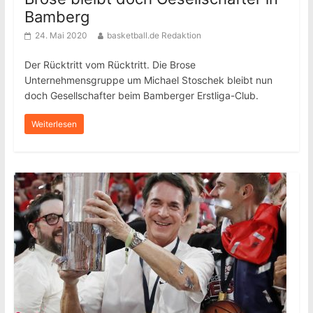
Bamberg
24. Mai 2020
basketball.de Redaktion
Der Rücktritt vom Rücktritt. Die Brose
Unternehmensgruppe um Michael Stoschek bleibt nun
doch Gesellschafter beim Bamberger Erstliga-Club.
Weiterlesen