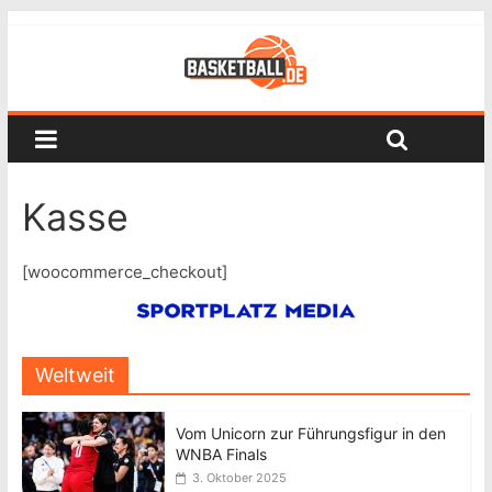
Kasse
[woocommerce_checkout]
Weltweit
Vom Unicorn zur Führungsfigur in den
WNBA Finals
3. Oktober 2025