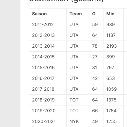
Saison
Team
G
Min
2011-2012
UTA
59
939
2012-2013
UTA
64
1137
2013-2014
UTA
78
2193
2014-2015
UTA
27
899
2015-2016
UTA
31
797
2016-2017
UTA
42
653
2017-2018
UTA
64
1059
2018-2019
TOT
64
1375
2019-2020
TOT
66
1754
2020-2021
NYK
49
1255