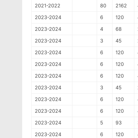
2021-2022
80
2162
2023-2024
6
120
2023-2024
4
68
2023-2024
3
45
2023-2024
6
120
2023-2024
6
120
2023-2024
6
120
2023-2024
3
45
2023-2024
6
120
2023-2024
6
120
2023-2024
5
93
2023-2024
6
120