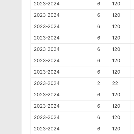
2023-2024
6
120
2023-2024
6
120
2023-2024
6
120
2023-2024
6
120
2023-2024
6
120
2023-2024
6
120
2023-2024
6
120
2023-2024
2
22
2023-2024
6
120
2023-2024
6
120
2023-2024
6
120
2023-2024
6
120