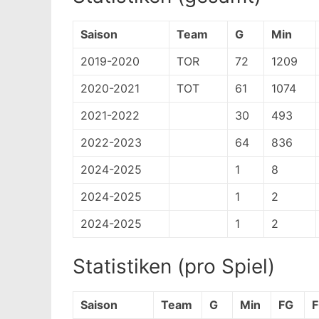
Saison
Team
G
Min
2019-2020
TOR
72
1209
2020-2021
TOT
61
1074
2021-2022
30
493
2022-2023
64
836
2024-2025
1
8
2024-2025
1
2
2024-2025
1
2
Statistiken (pro Spiel)
Saison
Team
G
Min
FG