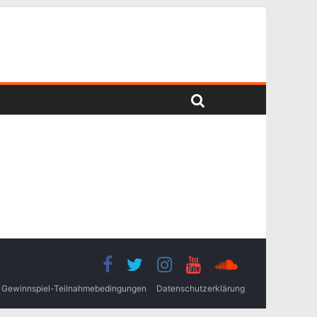
Gewinnspiel-Teilnahmebedingungen
Datenschutzerklärung