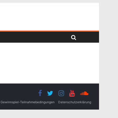
Gewinnspiel-Teilnahmebedingungen
Datenschutzerklärung