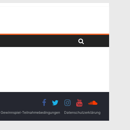
Gewinnspiel-Teilnahmebedingungen
Datenschutzerklärung