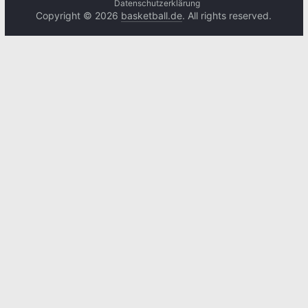
Datenschutzerklärung
Copyright © 2026
basketball.de
. All rights reserved.