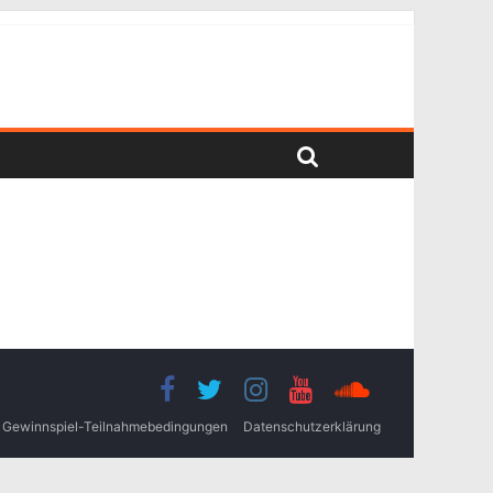
Gewinnspiel-Teilnahmebedingungen
Datenschutzerklärung