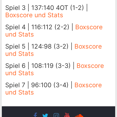
Spiel 3 | 137:140 4OT (1-2) |
Boxscore und Stats
Spiel 4 | 116:112 (2-2) |
Boxscore
und Stats
Spiel 5 | 124:98 (3-2) |
Boxscore
und Stats
Spiel 6 | 108:119 (3-3) |
Boxscore
und Stats
Spiel 7 | 96:100 (3-4) |
Boxscore
und Stats