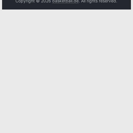
Copyright © 2026
basketball.de
. All rights reserved.