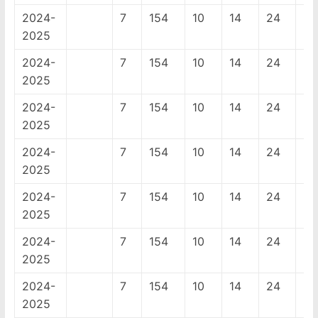
2024-
7
154
10
14
24
9
2025
2024-
7
154
10
14
24
9
2025
2024-
7
154
10
14
24
9
2025
2024-
7
154
10
14
24
9
2025
2024-
7
154
10
14
24
9
2025
2024-
7
154
10
14
24
9
2025
2024-
7
154
10
14
24
9
2025