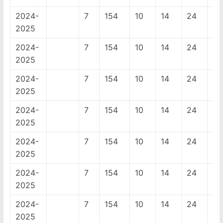
2024-
7
154
10
14
24
9
2025
2024-
7
154
10
14
24
9
2025
2024-
7
154
10
14
24
9
2025
2024-
7
154
10
14
24
9
2025
2024-
7
154
10
14
24
9
2025
2024-
7
154
10
14
24
9
2025
2024-
7
154
10
14
24
9
2025