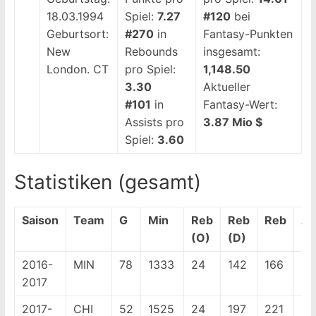
18.03.1994
Spiel:
7.27
#120
bei
Geburtsort:
#270
in
Fantasy-Punkten
New
Rebounds
insgesamt:
London. CT
pro Spiel:
1,148.50
3.30
Aktueller
#101
in
Fantasy-Wert:
Assists pro
3.87 Mio $
Spiel:
3.60
Statistiken (gesamt)
Saison
Team
G
Min
Reb
Reb
Reb
As
(O)
(D)
2016-
MIN
78
1333
24
142
166
18
2017
2017-
CHI
52
1525
24
197
221
31