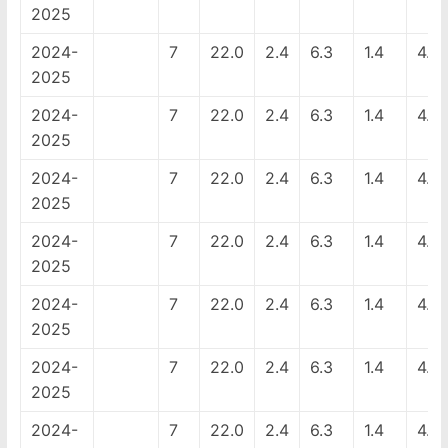
2025
2024-
7
22.0
2.4
6.3
1.4
4.0
2025
2024-
7
22.0
2.4
6.3
1.4
4.0
2025
2024-
7
22.0
2.4
6.3
1.4
4.0
2025
2024-
7
22.0
2.4
6.3
1.4
4.0
2025
2024-
7
22.0
2.4
6.3
1.4
4.0
2025
2024-
7
22.0
2.4
6.3
1.4
4.0
2025
2024-
7
22.0
2.4
6.3
1.4
4.0