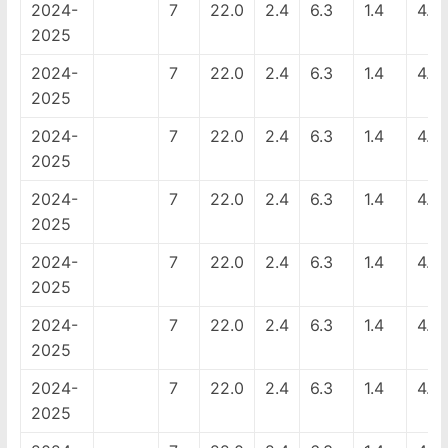
2024-
7
22.0
2.4
6.3
1.4
4.0
2025
2024-
7
22.0
2.4
6.3
1.4
4.0
2025
2024-
7
22.0
2.4
6.3
1.4
4.0
2025
2024-
7
22.0
2.4
6.3
1.4
4.0
2025
2024-
7
22.0
2.4
6.3
1.4
4.0
2025
2024-
7
22.0
2.4
6.3
1.4
4.0
2025
2024-
7
22.0
2.4
6.3
1.4
4.0
2025