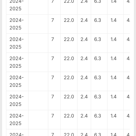
2024-
7
22.0
2.4
6.3
1.4
4.0
2025
2024-
7
22.0
2.4
6.3
1.4
4.0
2025
2024-
7
22.0
2.4
6.3
1.4
4.0
2025
2024-
7
22.0
2.4
6.3
1.4
4.0
2025
2024-
7
22.0
2.4
6.3
1.4
4.0
2025
2024-
7
22.0
2.4
6.3
1.4
4.0
2025
2024-
7
22.0
2.4
6.3
1.4
4.0
2025
2024-
7
22.0
2.4
6.3
1.4
4.0