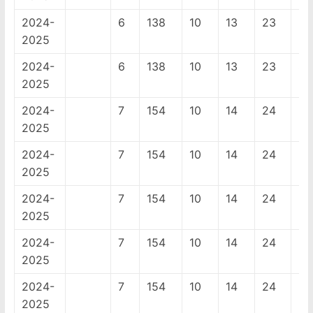
2024-
6
138
10
13
23
8
2025
2024-
6
138
10
13
23
8
2025
2024-
7
154
10
14
24
9
2025
2024-
7
154
10
14
24
9
2025
2024-
7
154
10
14
24
9
2025
2024-
7
154
10
14
24
9
2025
2024-
7
154
10
14
24
9
2025