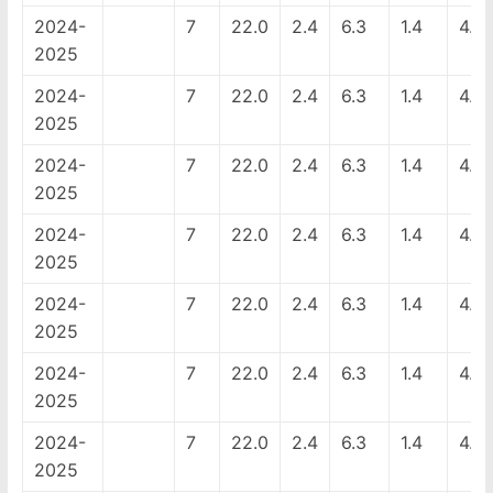
2024-
7
22.0
2.4
6.3
1.4
4.0
2025
2024-
7
22.0
2.4
6.3
1.4
4.0
2025
2024-
7
22.0
2.4
6.3
1.4
4.0
2025
2024-
7
22.0
2.4
6.3
1.4
4.0
2025
2024-
7
22.0
2.4
6.3
1.4
4.0
2025
2024-
7
22.0
2.4
6.3
1.4
4.0
2025
2024-
7
22.0
2.4
6.3
1.4
4.0
2025