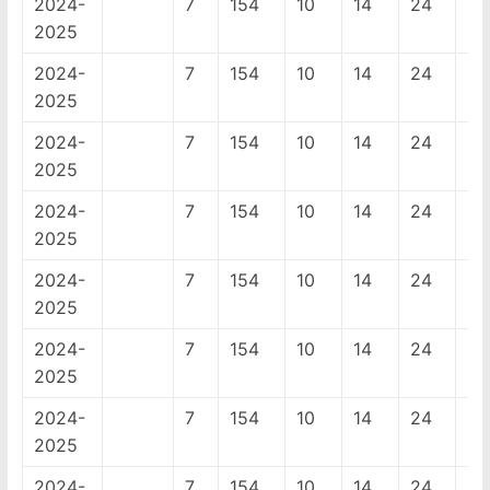
2024-
7
154
10
14
24
9
2025
2024-
7
154
10
14
24
9
2025
2024-
7
154
10
14
24
9
2025
2024-
7
154
10
14
24
9
2025
2024-
7
154
10
14
24
9
2025
2024-
7
154
10
14
24
9
2025
2024-
7
154
10
14
24
9
2025
2024-
7
154
10
14
24
9