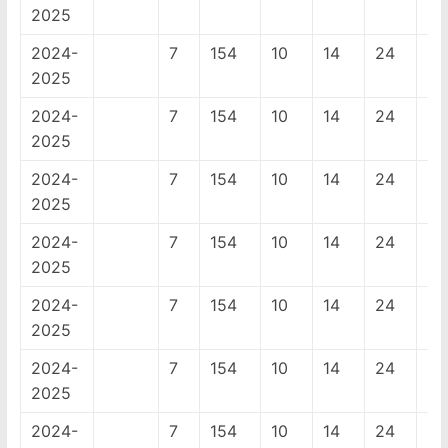
2025
2024-
7
154
10
14
24
9
2025
2024-
7
154
10
14
24
9
2025
2024-
7
154
10
14
24
9
2025
2024-
7
154
10
14
24
9
2025
2024-
7
154
10
14
24
9
2025
2024-
7
154
10
14
24
9
2025
2024-
7
154
10
14
24
9