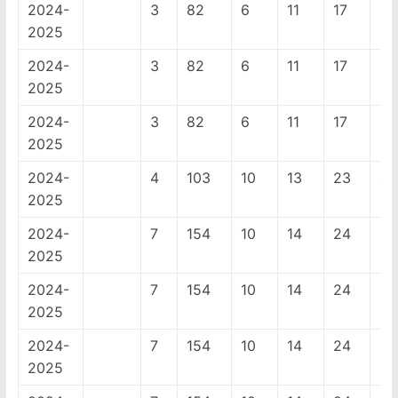
2024-
3
82
6
11
17
3
2025
2024-
3
82
6
11
17
3
2025
2024-
3
82
6
11
17
3
2025
2024-
4
103
10
13
23
4
2025
2024-
7
154
10
14
24
9
2025
2024-
7
154
10
14
24
9
2025
2024-
7
154
10
14
24
9
2025