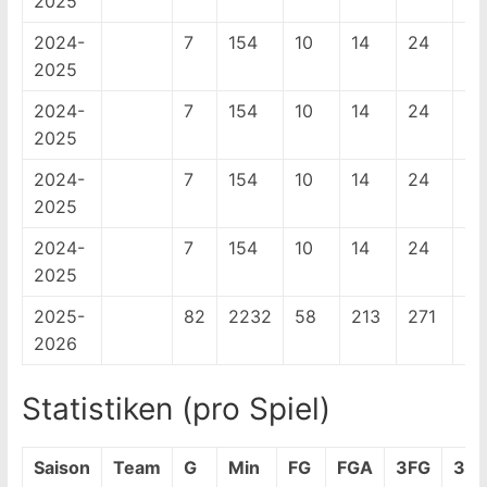
2025
2024-
7
154
10
14
24
9
2025
2024-
7
154
10
14
24
9
2025
2024-
7
154
10
14
24
9
2025
2024-
7
154
10
14
24
9
2025
2025-
82
2232
58
213
271
29
2026
Statistiken (pro Spiel)
Saison
Team
G
Min
FG
FGA
3FG
3F