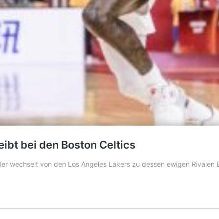
eibt bei den Boston Celtics
ler wechselt von den Los Angeles Lakers zu dessen ewigen Rivalen B