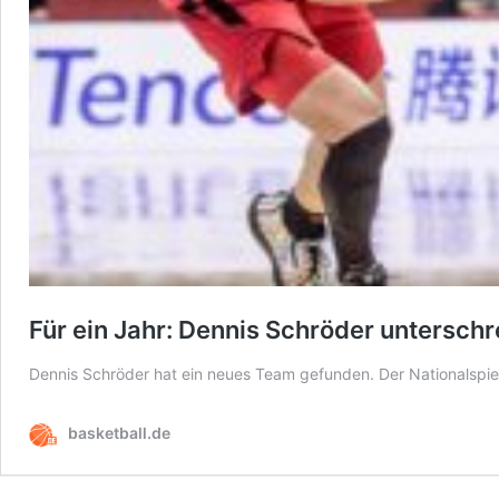
Für ein Jahr: Dennis Schröder unterschr
Dennis Schröder hat ein neues Team gefunden. Der Nationalspie
basketball.de