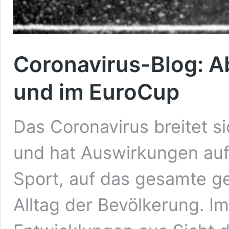
Coronavirus-Blog: A
und im EuroCup
Das Coronavirus breitet s
und hat Auswirkungen auf W
Sport, auf das gesamte ge
Alltag der Bevölkerung. I