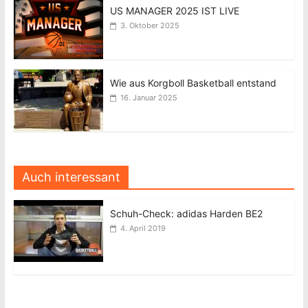
US MANAGER 2025 IST LIVE
3. Oktober 2025
Wie aus Korgboll Basketball entstand
16. Januar 2025
Auch interessant
Schuh-Check: adidas Harden BE2
4. April 2019