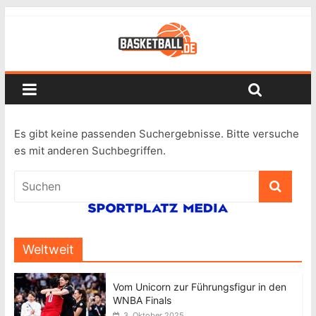
Es gibt keine passenden Suchergebnisse. Bitte versuche
es mit anderen Suchbegriffen.
Weltweit
Vom Unicorn zur Führungsfigur in den
WNBA Finals
3. Oktober 2025